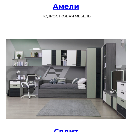
Амели
ПОДРОСТКОВАЯ МЕБЕЛЬ
Сплит