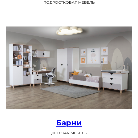
ПОДРОСТКОВАЯ МЕБЕЛЬ
Барни
ДЕТСКАЯ МЕБЕЛЬ