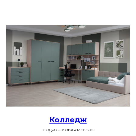
Колледж
ПОДРОСТКОВАЯ МЕБЕЛЬ