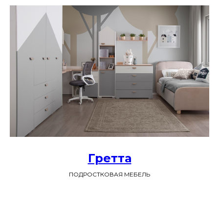
Гретта
ПОДРОСТКОВАЯ МЕБЕЛЬ