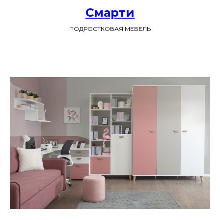
Смарти
ПОДРОСТКОВАЯ МЕБЕЛЬ