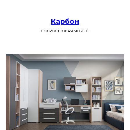
Карбон
ПОДРОСТКОВАЯ МЕБЕЛЬ