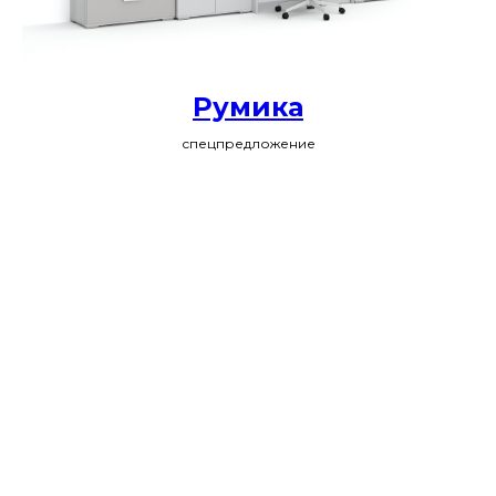
Румика
спецпредложение