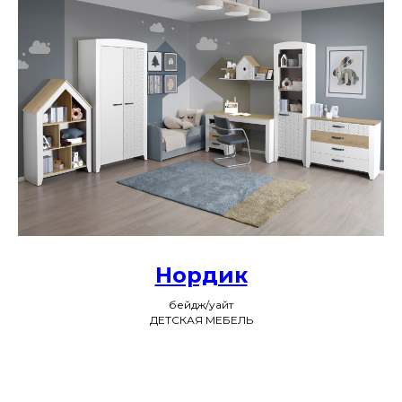
Нордик
бейдж/уайт
ДЕТСКАЯ МЕБЕЛЬ