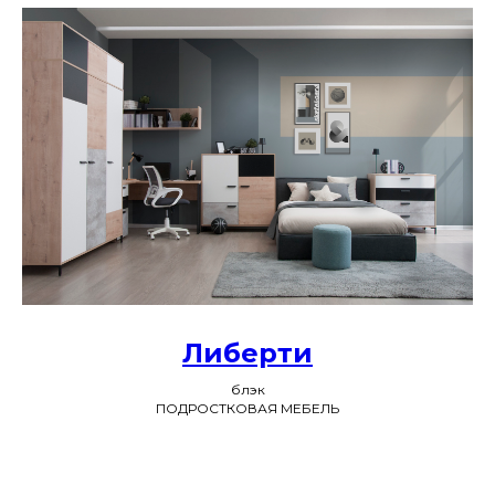
Либерти
блэк
ПОДРОСТКОВАЯ МЕБЕЛЬ