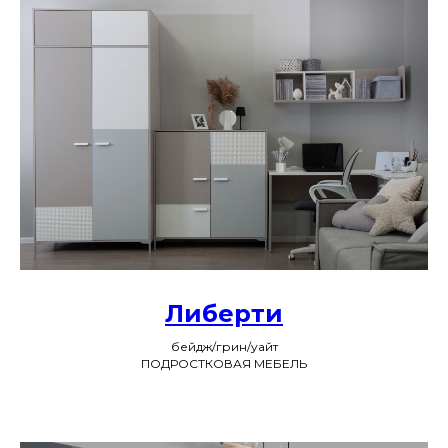
Либерти
бейдж/грин/уайт
ПОДРОСТКОВАЯ МЕБЕЛЬ