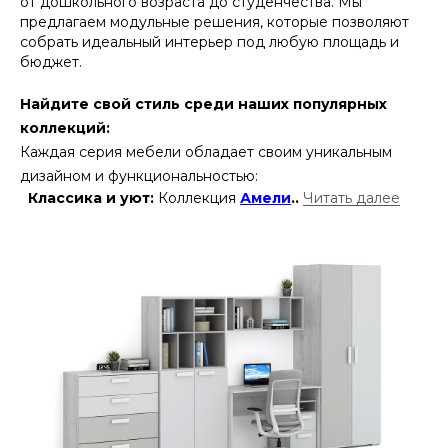
от дошкольного возр
аста до студенчества. Мы
предлагаем модульные решения, которые позволяют
собрать идеальный интерьер под любую площадь и
бюджет.
Найдите свой стиль среди наших популярных
коллекций:
Каждая серия мебели обладает своим уникальным
дизайном и функциональностью
:
Классика и уют:
Коллекция
Амели
..
Читать далее