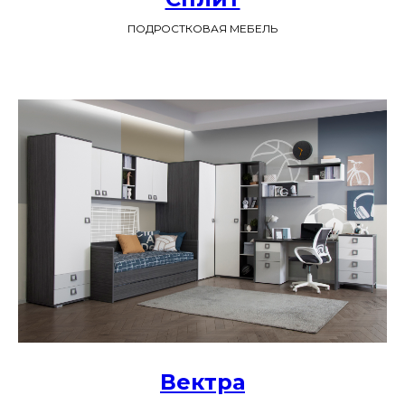
ПОДРОСТКОВАЯ МЕБЕЛЬ
Вектра