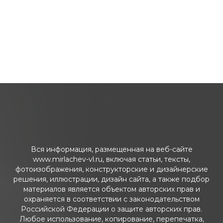
Вся информация, размещенная на веб-сайте
www.mirlachev-vl.ru, включая статьи, тексты,
фотоизображения, конструкторские и дизайнерские
решения, иллюстрации, дизайн сайта, а также подбор
материалов является объектом авторских прав и
охраняется в соответствии с законодательством
Российской Федерации о защите авторских прав.
Любое использование, копирование, перепечатка,