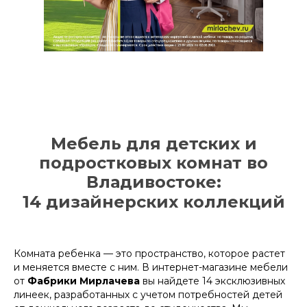
Мебель для детских и
подростковых комнат во
Владивостоке:
14
дизайнерских коллекций
Комната ребенка — это пространство, которое растет
и меняется вместе с ним. В интернет-магазине мебели
от
Фабрики Мирлачева
вы найдете 14 эксклюзивных
линеек, разработанных с учетом потребностей детей