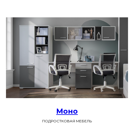
Моно
ПОДРОСТКОВАЯ МЕБЕЛЬ