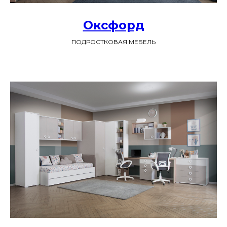
Оксфорд
ПОДРОСТКОВАЯ МЕБЕЛЬ