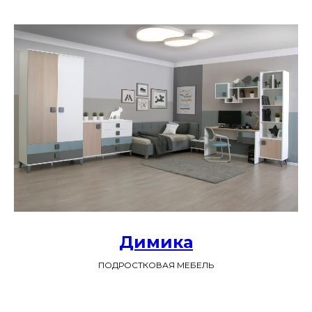
Димика
ПОДРОСТКОВАЯ МЕБЕЛЬ