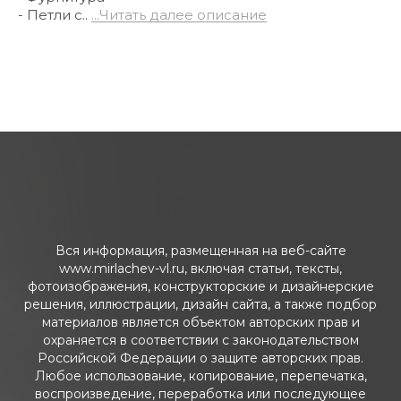
- Петли с..
...Читать далее описание
Вся информация, размещенная на веб-сайте
www.mirlachev-vl.ru, включая статьи, тексты,
фотоизображения, конструкторские и дизайнерские
решения, иллюстрации, дизайн сайта, а также подбор
материалов является объектом авторских прав и
охраняется в соответствии с законодательством
Российской Федерации о защите авторских прав.
Любое использование, копирование, перепечатка,
воспроизведение, переработка или последующее