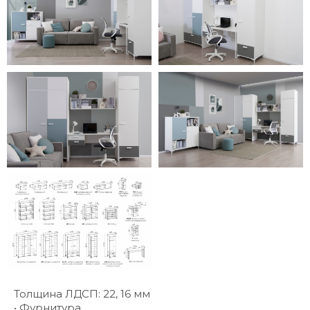
Толщина ЛДСП: 22, 16 мм
• Фурнитура