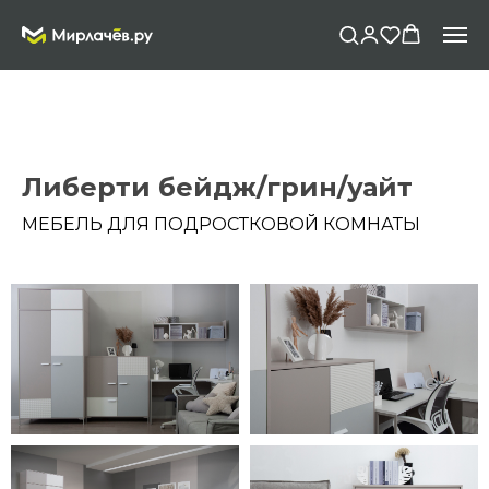
Либерти бейдж/грин/уайт
МЕБЕЛЬ ДЛЯ ПОДРОСТКОВОЙ КОМНАТЫ