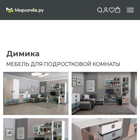
Димика
МЕБЕЛЬ ДЛЯ ПОДРОСТКОВОЙ КОМНАТЫ