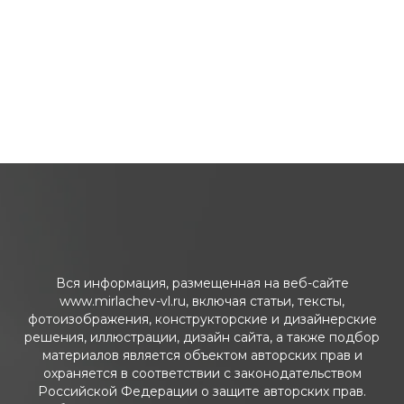
Вся информация, размещенная на веб-сайте
www.mirlachev-vl.ru, включая статьи, тексты,
фотоизображения, конструкторские и дизайнерские
решения, иллюстрации, дизайн сайта, а также подбор
материалов является объектом авторских прав и
охраняется в соответствии с законодательством
Российской Федерации о защите авторских прав.