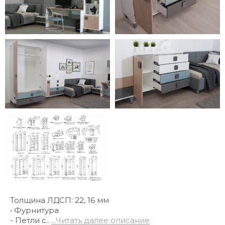
Толщина ЛДСП: 22, 16 мм
• Фурнитура
- Петли с..
...Читать далее описание