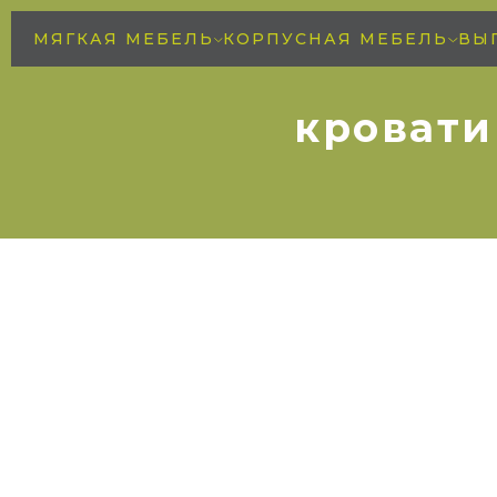
МЯГКАЯ МЕБЕЛЬ
КОРПУСНАЯ МЕБЕЛЬ
ВЫ
кровати