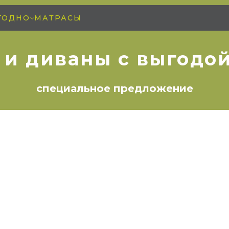
ГОДНО
МАТРАСЫ
 и диваны с выгодой
специальное предложение