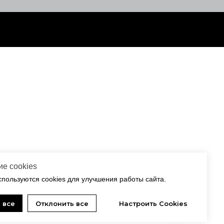
е cookies
спользуются cookies для улучшения работы сайта.
 все
Отклонить все
Настроить Cookies