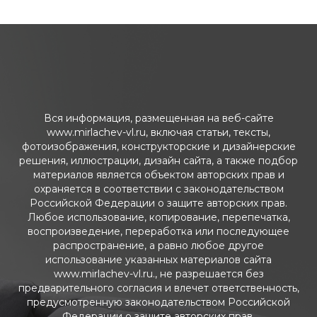
Вся информация, размещенная на веб-сайте
www.mirlachev-vl.ru, включая статьи, тексты,
фотоизображения, конструкторские и дизайнерские
решения, иллюстрации, дизайн сайта, а также подбор
материалов является объектом авторских прав и
охраняется в соответствии с законодательством
Российской Федерации о защите авторских прав.
Любое использование, копирование, перепечатка,
воспроизведение, переработка или последующее
распространение, а равно любое другое
использование указанных материалов сайта
www.mirlachev-vl.ru., не разрешается без
предварительного согласия и влечет ответственность,
предусмотренную законодательством Российской
Федерации о защите авторских прав.