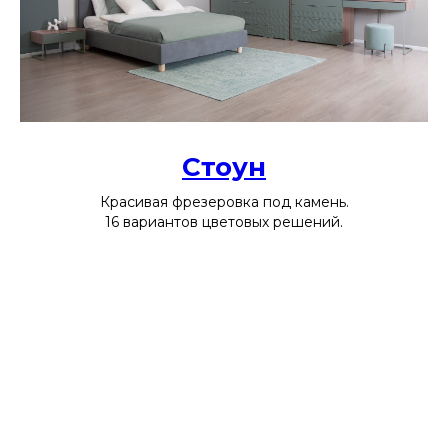
Стоун
Красивая фрезеровка под камень.
16 вариантов цветовых решений.