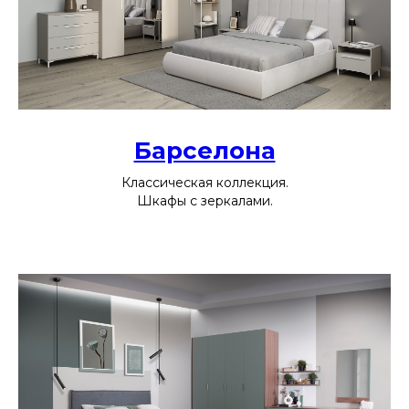
Барселона
Классическая коллекция.
Шкафы с зеркалами.