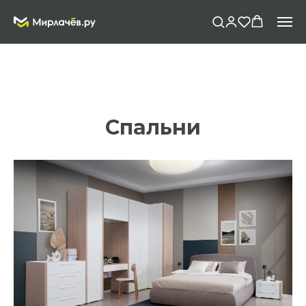
Спальни