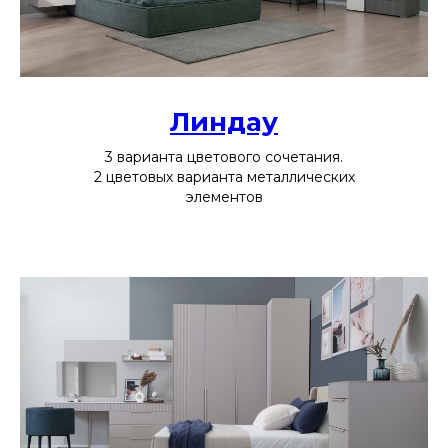
Линдау
3 варианта цветового сочетания.
2 цветовых варианта металлических
элементов