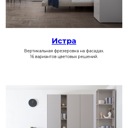
Истра
Вертикальная фрезеровка на фасадах.
16 вариантов цветовых решений.