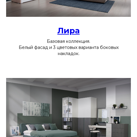
Лира
Базовая коллекция.
Белый фасад и 3 цветовых варианта боковых
накладок.