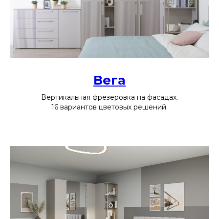
Вега
Вертикальная фрезеровка на фасадах.
16 вариантов цветовых решений.