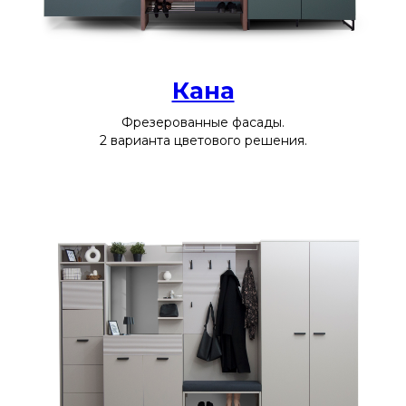
Кана
Фрезерованные фасады.
2 варианта цветового решения.