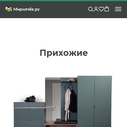
Прихожие