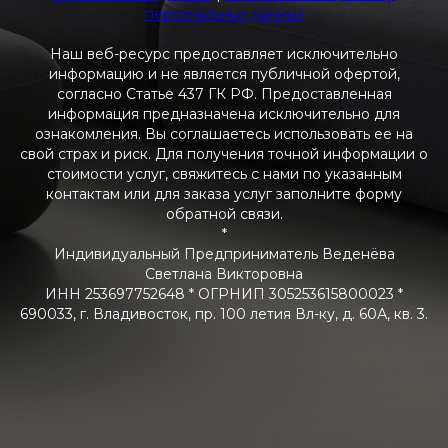
персональных данных
Наш веб-ресурс предоставляет исключительно
информацию и не является публичной офертой,
согласно Статье 437 ГК РФ. Предоставленная
информация предназначена исключительно для
ознакомления. Вы соглашаетесь использовать ее на
свой страх и риск. Для получения точной информации о
стоимости услуг, свяжитесь с нами по указанным
контактам или для заказа услуг заполните форму
обратной связи.
*
Индивидуальный Предприниматель Веденёва
Светлана Викторовна
ИНН 253697752648 * ОГРНИП 305253615800023 *
690033, г. Владивосток, пр. 100 летия Вл-ку, д. 60А, кв. 3.