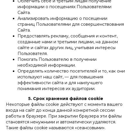
Облегчить себе и третьим лицам получение
информации о посещениях Пользователями
Сайта.
Анализировать информацию о посещении
страниц Пользователями для совершенствования
Сайта.
Предоставлять рекламу, сообщения и контент,
созданные нами и третьими лицами, на данном
сайте и сайтах других лиц, учитывая интересы
Пользователя.
Помогать Пользователю в получении
необходимой информации.
Определять количество посетителей и то, как они
используют наш сайт, — для повышения
эффективности сайта и для наилучшего
понимания интересов их аудитории.
5. Срок хранения файлов cookie
Некоторые файлы cookie действуют с момента вашего
входа на сайт до конца данной конкретной сессии
работы в браузере. При закрытии браузера эти файлы
становятся ненужными и автоматически удаляются.
Такие файлы cookie называются «сеансовыми».