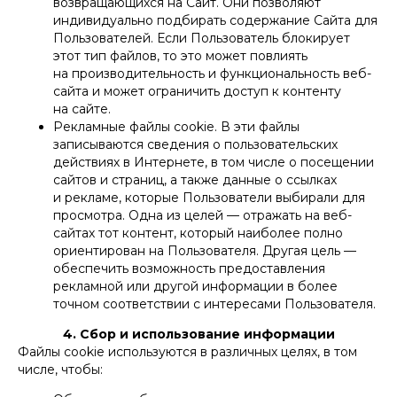
возвращающихся на Сайт. Они позволяют
индивидуально подбирать содержание Сайта для
Пользователей. Если Пользователь блокирует
этот тип файлов, то это может повлиять
на производительность и функциональность веб-
сайта и может ограничить доступ к контенту
на сайте.
Рекламные файлы cookie. В эти файлы
записываются сведения о пользовательских
действиях в Интернете, в том числе о посещении
сайтов и страниц, а также данные о ссылках
и рекламе, которые Пользователи выбирали для
просмотра. Одна из целей — отражать на веб-
сайтах тот контент, который наиболее полно
ориентирован на Пользователя. Другая цель —
обеспечить возможность предоставления
рекламной или другой информации в более
точном соответствии с интересами Пользователя.
4. Сбор и использование информации
Файлы cookie используются в различных целях, в том
числе, чтобы: