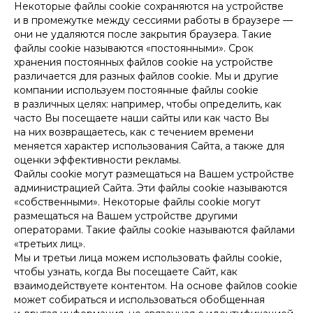
Некоторые файлы cookie сохраняются на устройстве
и в промежутке между сессиями работы в браузере —
они не удаляются после закрытия браузера. Такие
файлы cookie называются «постоянными». Срок
хранения постоянных файлов cookie на устройстве
различается для разных файлов cookie. Мы и другие
компании используем постоянные файлы cookie
в различных целях: например, чтобы определить, как
часто Вы посещаете наши сайты или как часто Вы
на них возвращаетесь, как с течением времени
меняется характер использования Сайта, а также для
оценки эффективности рекламы.
Файлы cookie могут размещаться на Вашем устройстве
администрацией Сайта. Эти файлы cookie называются
«собственными». Некоторые файлы cookie могут
размещаться на Вашем устройстве другими
операторами. Такие файлы cookie называются файлами
«третьих лиц».
Мы и третьи лица можем использовать файлы cookie,
чтобы узнать, когда Вы посещаете Сайт, как
взаимодействуете контентом. На основе файлов cookie
может собираться и использоваться обобщенная