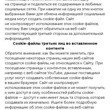
на странице и поделиться ее содержимым в любимых
социальных сетях. При нажатии на одну из этих кнопок
выбранные Вами для обмена информацией социальные
медиа могут создать cookie-файл. Сайт
не контролирует использование этих cookie-файлов,
поэтому Вам следует обратиться на веб-сайт
соответствующей третьей стороны за дополнительной
информацией.
Cookie-файлы третьих лиц во вставленном
контенте
Обратите внимание: как Вы можете заметить, при
посещении некоторых страниц наших веб-сайтов
создаются cookie-файлы, не относящиеся к Сайту. При
посещении страницы с контентом, вставленным,
например с веб-сайтов YouTube, данные поставщики
услуг могут создавать собственные cookie-файлы
в вашем браузере. Сайт не контролирует
использование этих cookie-файлов и не может получить
к ним доступ в силу особенностей работы cookie-
файлов — доступ к ним имеет лишь та сторона, которая
создавала их изначально. Ищите более подробную
информацию об этих cookie-файлах на веб-сайтах