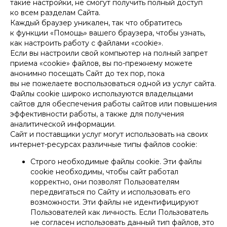
такие настройки, не смогут получить полный доступ
ко всем разделам Сайта.
Каждый браузер уникален, так что обратитесь
к функции «Помощь» вашего браузера, чтобы узнать,
как настроить работу с файлами «cookie».
Если вы настроили свой компьютер на полный запрет
приема «cookie» файлов, вы по-прежнему можете
анонимно посещать Сайт до тех пор, пока
вы не пожелаете воспользоваться одной из услуг сайта.
Файлы cookie широко используются владельцами
сайтов для обеспечения работы сайтов или повышения
эффективности работы, а также для получения
аналитической информации.
Сайт и поставщики услуг могут использовать на своих
интернет-ресурсах различные типы файлов cookie:
Строго необходимые файлы cookie. Эти файлы
cookie необходимы, чтобы сайт работал
корректно, они позволят Пользователям
передвигаться по Сайту и использовать его
возможности. Эти файлы не идентифицируют
Пользователей как личность. Если Пользователь
не согласен использовать данный тип файлов, это