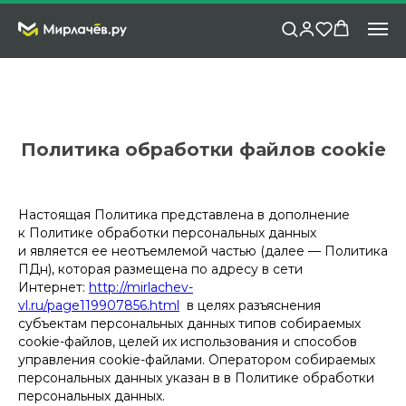
Политика обработки файлов cookie
Настоящая Политика представлена в дополнение
к Политике обработки персональных данных
и является ее неотъемлемой частью (далее — Политика
ПДн), которая размещена по адресу в сети
Интернет:
http://mirlachev-
vl.ru/page119907856.html
в целях разъяснения
субъектам персональных данных типов собираемых
cookie-файлов, целей их использования и способов
управления cookie-файлами. Оператором собираемых
персональных данных указан в в Политике обработки
персональных данных.