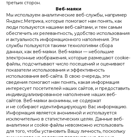
третьих сторон.
Веб-маяки
Мы используем аналитические веб-службы, например
Яндекс.Метрика, которые помогают нам понять, как
люди пользуются нашими веб-сайтами, и тем самым
обеспечить их релевантность, удобство использования
и актуальность информационного наполнения. Эти
службы пользуются такими технологиями сбора
данных, как веб-маяки. Веб-маяки — небольшие
электронные изображения, которые размещают cookie-
файлы, подсчитывают число посещений и оценивают
показатели использования и эффективность
использования веб-сайта. В свою очередь, эти
сведения помогают нам понять, какая информация
интересует посетителей наших сайтов, и предоставить
индивидуализированное наполнение наших веб-
сайтов. Веб-маяки анонимны, не содержат
и не собирают идентифицирующую Вас информацию.
Информация является анонимной и используется
исключительно в статистических целях. Данные веб-
аналитики и cookie-файлы невозможно использовать
для того, чтобы установить Вашу личность, поскольку