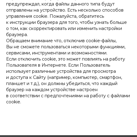
предупреждал, когда файлы данного типа будут
отправлены на устройство. Есть несколько способов
управления cookie. Пожалуйста, обратитесь
к инструкции браузера для того, чтобы узнать больше
о том, как скорректировать или изменить настройки
браузера.
Обращаем внимание что, отключив cookie-файлы,
Вы не сможете пользоваться некоторыми функциями,
сервисами, инструментами и возможностями.
Если отключить cookie, это может повлиять на работу
Пользователя в Интернете. Если Пользователь
использует различные устройства для просмотра
и доступа к Сайту (например, компьютер, смартфон,
планшет и т.д.), он должны убедиться, что каждый
браузер на каждом устройстве настроен
в соответствии с предпочтениями на работу с файлами
cookie.