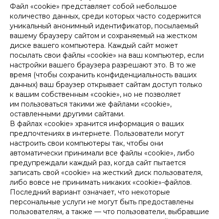
Файл «cookie» представляет собой небольшое
количество данных, среди которых часто содержится
уникальный анонимный идентификатор, посылаемый
вашему браузеру сайтом и сохраняемый на жестком
диске вашего компьютера. Каждый сайт может
посылать свои файлы «cookie» на ваш компьютер, если
настройки вашего браузера разрешают это. В то же
время (чтобы сохранить конфиденциальность ваших
данных) ваш браузер открывает сайтам доступ только
к вашим собственным «cookie», но не позволяет
им пользоваться такими же файлами «cookie»,
оставленными другими сайтами.
В файлах «cookie» хранится информация о ваших
предпочтениях в интернете. Пользователи могут
настроить свои компьютеры так, чтобы они
автоматически принимали все файлы «cookie», либо
предупреждали каждый раз, когда сайт пытается
записать свой «cookie» на жесткий диск пользователя,
либо вовсе не принимать никаких «cookie»-файлов.
Последний вариант означает, что некоторые
персональные услуги не могут быть предоставлены
пользователям, а также — что пользователи, выбравшие