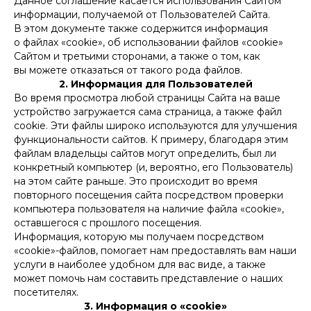
Данное соглашение касается использования Сайтом
информации, получаемой от Пользователей Сайта.
В этом документе также содержится информация
о файлах «cookie», об использовании файлов «cookie»
Сайтом и третьими сторонами, а также о том, как
вы можете отказаться от такого рода файлов.
2. Информация для Пользователей
Во время просмотра любой страницы Сайта на ваше
устройство загружается сама страница, а также файл
cookie. Эти файлы широко используются для улучшения
функциональности сайтов. К примеру, благодаря этим
файлам владельцы сайтов могут определить, был ли
конкретный компьютер (и, вероятно, его Пользователь)
на этом сайте раньше. Это происходит во время
повторного посещения сайта посредством проверки
компьютера пользователя на наличие файла «cookie»,
оставшегося с прошлого посещения.
Информация, которую мы получаем посредством
«cookie»-файлов, помогает нам предоставлять вам наши
услуги в наиболее удобном для вас виде, а также
может помочь нам составить представление о наших
посетителях.
3. Информация о «cookie»