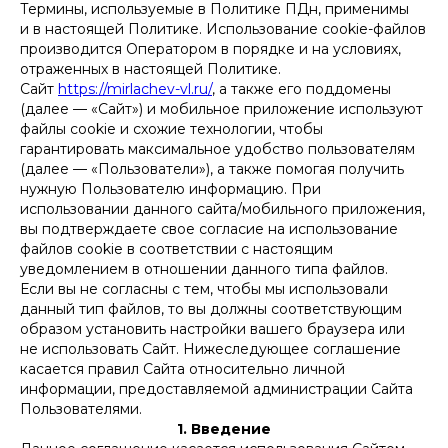
Термины, используемые в Политике ПДн, применимы
и в настоящей Политике. Использование сookie-файлов
производится Оператором в порядке и на условиях,
отраженных в настоящей Политике.
Сайт
https://mirlachev-vl.ru/
, а также его поддомены
(далее — «Сайт») и мобильное приложение используют
файлы cookie и схожие технологии, чтобы
гарантировать максимальное удобство пользователям
(далее — «Пользователи»), а также помогая получить
нужную Пользователю информацию. При
использовании данного сайта/мобильного приложения,
вы подтверждаете свое согласие на использование
файлов cookie в соответствии с настоящим
уведомлением в отношении данного типа файлов.
Если вы не согласны с тем, чтобы мы использовали
данный тип файлов, то вы должны соответствующим
образом установить настройки вашего браузера или
не использовать Сайт. Нижеследующее соглашение
касается правил Сайта относительно личной
информации, предоставляемой администрации Сайта
Пользователями.
1. Введение