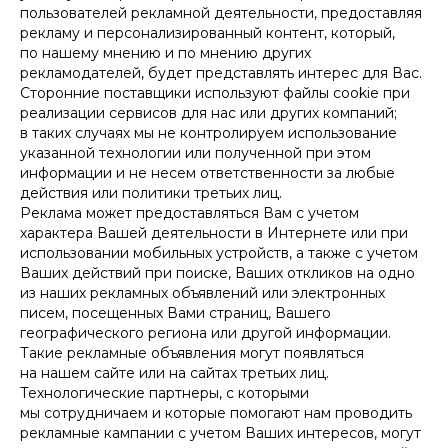
пользователей рекламной деятельности, предоставляя
рекламу и персонализированный контент, который,
по нашему мнению и по мнению других
рекламодателей, будет представлять интерес для Вас.
Сторонние поставщики используют файлы cookie при
реализации сервисов для нас или других компаний;
в таких случаях мы не контролируем использование
указанной технологии или полученной при этом
информации и не несем ответственности за любые
действия или политики третьих лиц.
Реклама может предоставляться Вам с учетом
характера Вашей деятельности в Интернете или при
использовании мобильных устройств, а также с учетом
Ваших действий при поиске, Ваших откликов на одно
из наших рекламных объявлений или электронных
писем, посещенных Вами страниц, Вашего
географического региона или другой информации.
Такие рекламные объявления могут появляться
на нашем сайте или на сайтах третьих лиц.
Технологические партнеры, с которыми
мы сотрудничаем и которые помогают нам проводить
рекламные кампании с учетом Ваших интересов, могут