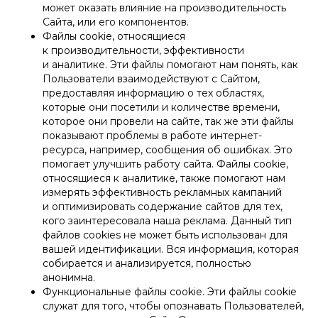
может оказать влияние на производительность
Сайта, или его компонентов.
Файлы cookie, относящиеся
к производительности, эффективности
и аналитике. Эти файлы помогают нам понять, как
Пользователи взаимодействуют с Сайтом,
предоставляя информацию о тех областях,
которые они посетили и количестве времени,
которое они провели на сайте, так же эти файлы
показывают проблемы в работе интернет-
ресурса, например, сообщения об ошибках. Это
помогает улучшить работу сайта. Файлы cookie,
относящиеся к аналитике, также помогают нам
измерять эффективность рекламных кампаний
и оптимизировать содержание сайтов для тех,
кого заинтересовала наша реклама. Данный тип
файлов cookies не может быть использован для
вашей идентификации. Вся информация, которая
собирается и анализируется, полностью
анонимна.
Функциональные файлы cookie. Эти файлы cookie
служат для того, чтобы опознавать Пользователей,