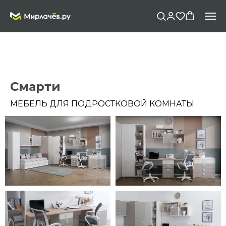
Смарти
МЕБЕЛЬ ДЛЯ ПОДРОСТКОВОЙ КОМНАТЫ