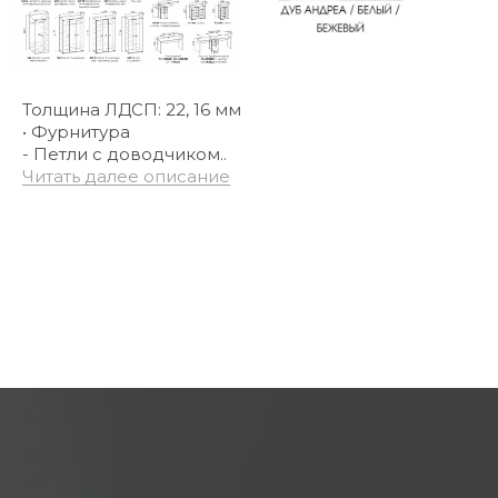
Толщина ЛДСП: 22, 16 мм
• Фурнитура
- Петли с доводчиком..
Читать далее описание