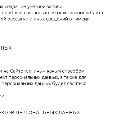
а создание учетной записи.
проблем, связанных с использованием Сайта.
ой рассылки и иных сведений от имени
ННЫХ
м на Сайте или иным явным способом.
ект персональных данных, а также для
 персональных данных будет являться
ии.
ЪЕКТОВ ПЕРСОНАЛЬНЫХ ДАННЫХ