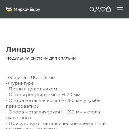
Линдау
МОДУЛЬНАЯ СИСТЕМА ДЛЯ СПАЛЬНИ
Толщина ЛДСП: 16 мм
• Фурнитура
- Петли с доводчиком
- Опоры регулируемые Н-20 мм
- Опора металлическая H-250 мм у тумбы
прикроватной
- Опора металлическая H-650 мм у стола
туалетного
- Присутствуют металлические элементы в