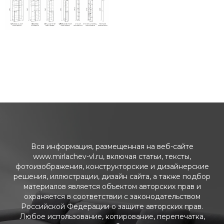
Вся информация, размещенная на веб-сайте
www.mirlachev-vl.ru, включая статьи, тексты,
фотоизображения, конструкторские и дизайнерские
решения, иллюстрации, дизайн сайта, а также подбор
материалов является объектом авторских прав и
охраняется в соответствии с законодательством
Российской Федерации о защите авторских прав.
Любое использование, копирование, перепечатка,