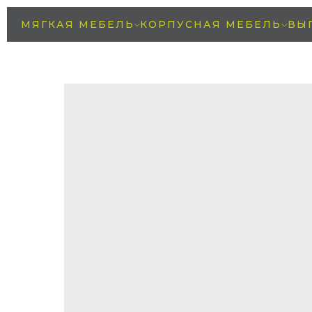
МЯГКАЯ МЕБЕЛЬ
КОРПУСНАЯ МЕБЕЛЬ
ВЫ