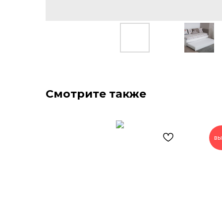
Смотрите также
вы