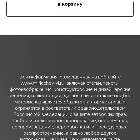
в корзину
Вся информация, размещенная на веб-сайте
www.mirlachev-vl.ru, включая статьи, тексты,
фотоизображения, конструкторские и дизайнерские
решения, иллюстрации, дизайн сайта, а также подбор
материалов является объектом авторских прав и
охраняется в соответствии с законодательством
Российской Федерации о защите авторских прав.
Любое использование, копирование, перепечатка,
воспроизведение, переработка или последующее
распространение, а равно любое другое
использование указанных материалов сайта