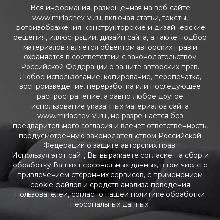
Вся информация, размещенная на веб-сайте
www.mirlachev-vl.ru, включая статьи, тексты,
фотоизображения, конструкторские и дизайнерские
решения, иллюстрации, дизайн сайта, а также подбор
материалов является объектом авторских прав и
охраняется в соответствии с законодательством
Российской Федерации о защите авторских прав.
Любое использование, копирование, перепечатка,
воспроизведение, переработка или последующее
распространение, а равно любое другое
использование указанных материалов сайта
www.mirlachev-vl.ru., не разрешается без
предварительного согласия и влечет ответственность,
предусмотренную законодательством Российской
Федерации о защите авторских прав.
Используя этот сайт, Вы выражаете согласие на сбор и
обработку Ваших персональных данных, в том числе с
привлечением сторонних сервисов, с применением
cookie-файлов и средств анализа поведения
пользователей, согласно нашей политике обработки
персональных данных.