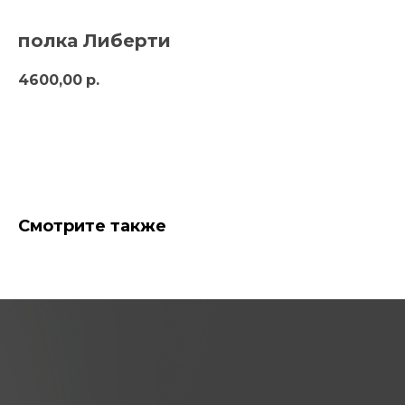
полка Либерти
4600,00
р.
в корзину
Смотрите также