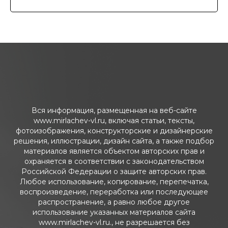
Вся информация, размещенная на веб-сайте
www.mirlachev-vl.ru, включая статьи, тексты,
фотоизображения, конструкторские и дизайнерские
решения, иллюстрации, дизайн сайта, а также подбор
материалов является объектом авторских прав и
охраняется в соответствии с законодательством
Российской Федерации о защите авторских прав.
Любое использование, копирование, перепечатка,
воспроизведение, переработка или последующее
распространение, а равно любое другое
использование указанных материалов сайта
www.mirlachev-vl.ru., не разрешается без