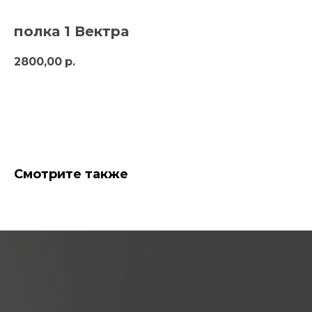
полка 1 Вектра
2800,00
р.
в корзину
Смотрите также