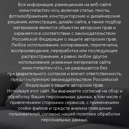
Вся информация, размещенная на веб-сайте
www.mirlachev-vl.ru, включая статьи, тексты,
фотоизображения, конструкторские и дизайнерские
решения, иллюстрации, дизайн сайта, а также подбор
материалов является объектом авторских прав и
охраняется в соответствии с законодательством
Российской Федерации о защите авторских прав.
Любое использование, копирование, перепечатка,
воспроизведение, переработка или последующее
распространение, а равно любое другое
использование указанных материалов сайта
www.mirlachev-vl.ru., не разрешается без
предварительного согласия и влечет ответственность,
предусмотренную законодательством Российской
Федерации о защите авторских прав.
Используя этот сайт, Вы выражаете согласие на сбор и
обработку Ваших персональных данных, в том числе с
привлечением сторонних сервисов, с применением
cookie-файлов и средств анализа поведения
пользователей, согласно нашей политике обработки
персональных данных.