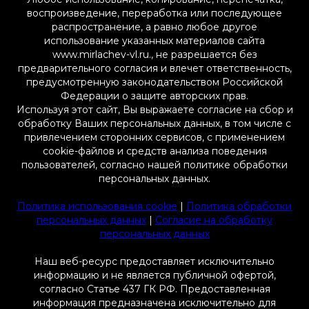
воспроизведение, переработка или последующее
распространение, а равно любое другое
использование указанных материалов сайта
www.mirlachev-vl.ru., не разрешается без
предварительного согласия и влечет ответственность,
предусмотренную законодательством Российской
Федерации о защите авторских прав.
Используя этот сайт, Вы выражаете согласие на сбор и
обработку Ваших персональных данных, в том числе с
привлечением сторонних сервисов, с применением
cookie-файлов и средств анализа поведения
пользователей, согласно нашей политике обработки
персональных данных.
Политика использования cookie
|
Политика обработки
персональных данных
|
Согласие на обработку
персональных данных
Наш веб-ресурс предоставляет исключительно
информацию и не является публичной офертой,
согласно Статье 437 ГК РФ. Предоставленная
информация предназначена исключительно для