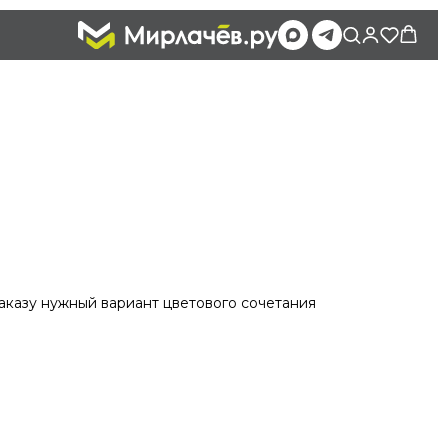
заказу нужный вариант цветового сочетания