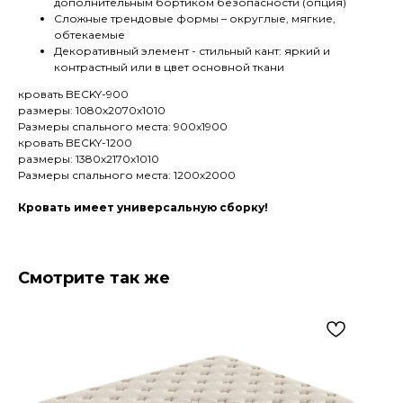
дополнительным бортиком безопасности (опция)
Сложные трендовые формы – округлые, мягкие,
обтекаемые
Декоративный элемент - стильный кант: яркий и
контрастный или в цвет основной ткани
кровать BECKY-900
размеры: 1080х2070х1010
Размеры спального места: 900х1900
кровать BECKY-1200
размеры: 1380х2170х1010
Размеры спального места: 1200х2000
Кровать имеет универсальную сборку!
Смотрите так же