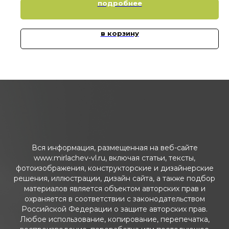
подробнее
в корзину
Вся информация, размещенная на веб-сайте
www.mirlachev-vl.ru, включая статьи, тексты,
фотоизображения, конструкторские и дизайнерские
решения, иллюстрации, дизайн сайта, а также подбор
материалов является объектом авторских прав и
охраняется в соответствии с законодательством
Российской Федерации о защите авторских прав.
Любое использование, копирование, перепечатка,