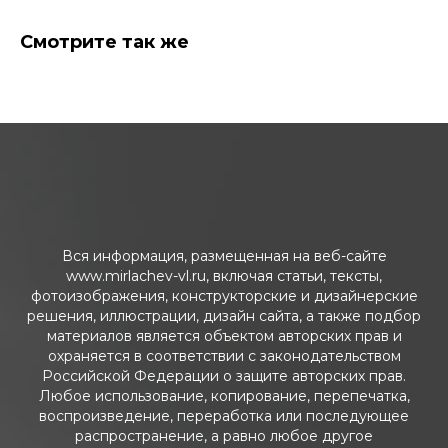
Смотрите так же
Вся информация, размещенная на веб-сайте
www.mirlachev-vl.ru, включая статьи, тексты,
фотоизображения, конструкторские и дизайнерские
решения, иллюстрации, дизайн сайта, а также подбор
материалов является объектом авторских прав и
охраняется в соответствии с законодательством
Российской Федерации о защите авторских прав.
Любое использование, копирование, перепечатка,
воспроизведение, переработка или последующее
распространение, а равно любое другое