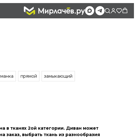
оманка
прямой
замыкающий
на в тканях 2ой категории. Диван может
на заказ, выбрать ткань из разнообразия