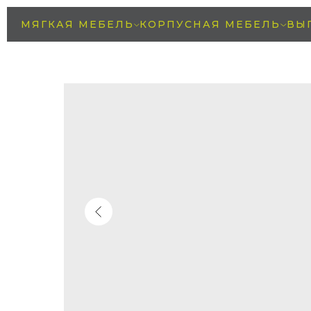
МЯГКАЯ МЕБЕЛЬ
КОРПУСНАЯ МЕБЕЛЬ
ВЫ