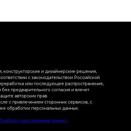
ия, конструкторские и дизайнерские решения,
 соответствии с законодательством Российской
переработка или последующее распространение,
я без предварительного согласия и влечет
ащите авторских прав.
исле с привлечением сторонних сервисов, с
ике обработки персональных данных.
обработку персональных данных