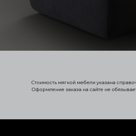
Стоимость мягкой мебели указана справочн
Оформление заказа на сайте не обязывае