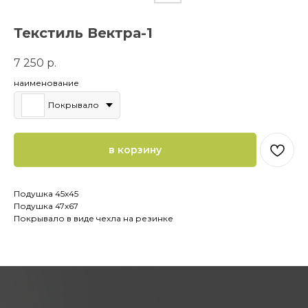
Текстиль Вектра-1
7 250
р.
наименование
Покрывало
в корзину
Подушка 45х45
Подушка 47х67
Покрывало в виде чехла на резинке