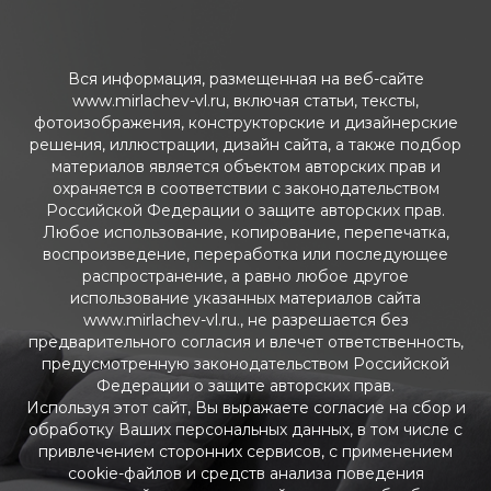
Вся информация, размещенная на веб-сайте
www.mirlachev-vl.ru, включая статьи, тексты,
фотоизображения, конструкторские и дизайнерские
решения, иллюстрации, дизайн сайта, а также подбор
материалов является объектом авторских прав и
охраняется в соответствии с законодательством
Российской Федерации о защите авторских прав.
Любое использование, копирование, перепечатка,
воспроизведение, переработка или последующее
распространение, а равно любое другое
использование указанных материалов сайта
www.mirlachev-vl.ru., не разрешается без
предварительного согласия и влечет ответственность,
предусмотренную законодательством Российской
Федерации о защите авторских прав.
Используя этот сайт, Вы выражаете согласие на сбор и
обработку Ваших персональных данных, в том числе с
привлечением сторонних сервисов, с применением
cookie-файлов и средств анализа поведения