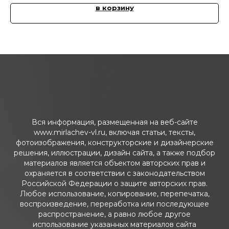
в корзину
Вся информация, размещенная на веб-сайте
www.mirlachev-vl.ru, включая статьи, тексты,
фотоизображения, конструкторские и дизайнерские
решения, иллюстрации, дизайн сайта, а также подбор
материалов является объектом авторских прав и
охраняется в соответствии с законодательством
Российской Федерации о защите авторских прав.
Любое использование, копирование, перепечатка,
воспроизведение, переработка или последующее
распространение, а равно любое другое
использование указанных материалов сайта