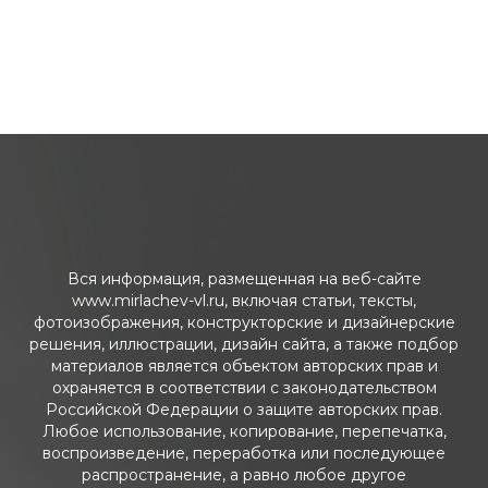
Вся информация, размещенная на веб-сайте
www.mirlachev-vl.ru, включая статьи, тексты,
фотоизображения, конструкторские и дизайнерские
решения, иллюстрации, дизайн сайта, а также подбор
материалов является объектом авторских прав и
охраняется в соответствии с законодательством
Российской Федерации о защите авторских прав.
Любое использование, копирование, перепечатка,
воспроизведение, переработка или последующее
распространение, а равно любое другое