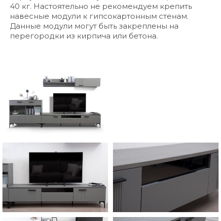
40 кг. Настоятельно не рекомендуем крепить
навесные модули к гипсокартонным стенам.
Данные модули могут быть закреплены на
перегородки из кирпича или бетона.