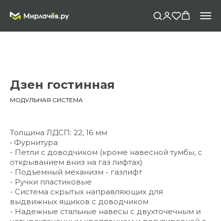
Дзен гостинная
МОДУЛЬНАЯ СИСТЕМА
Толщина ЛДСП: 22, 16 мм
• Фурнитура
- Петли с доводчиком (кроме навесной тумбы, с
открыванием вниз на газ лифтах)
- Подъемный механизм - газлифт
- Ручки пластиковые
- Система скрытых направляющих для
выдвижных ящиков с доводчиком
- Надежные стальные навесы с двухточечным и