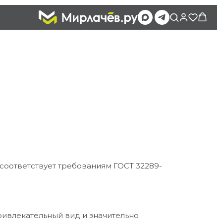
 соответствует требованиям ГОСТ 32289-
привлекательный вид и значительно