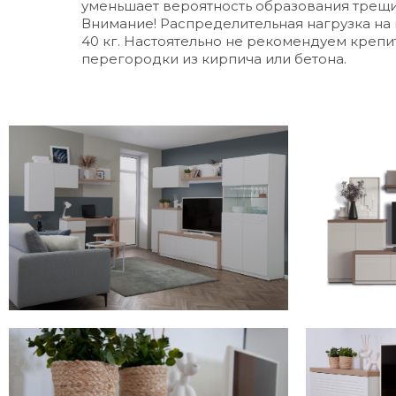
уменьшает вероятность образования трещин
Внимание! Распределительная нагрузка на 
40 кг. Настоятельно не рекомендуем крепи
перегородки из кирпича или бетона.