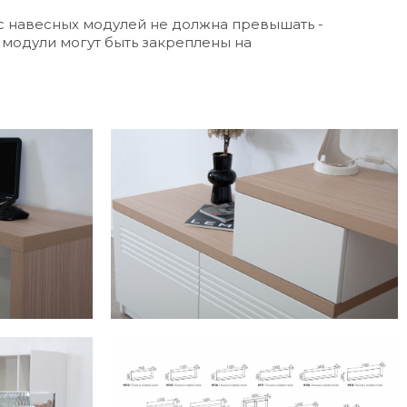
ус навесных модулей не должна превышать -
 модули могут быть закреплены на