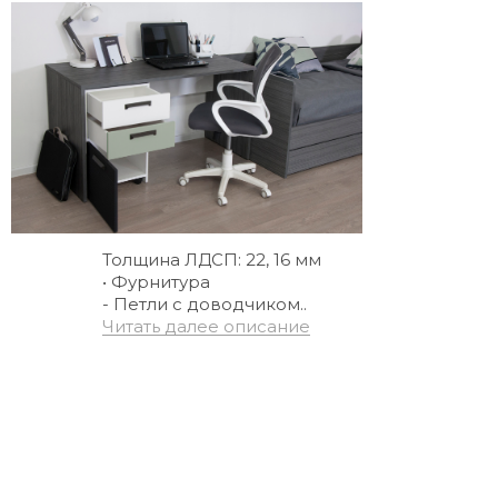
Толщина ЛДСП: 22, 16 мм
• Фурнитура
- Петли с доводчиком..
Читать далее описание