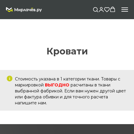
Кровати
Стоимость указана в 1 категории ткани. Товары с
маркировкой
ВЫГОДНО
расчитаны в ткани
выбранной фабрикой. Если вам нужен другой цвет
или фактура обивки и для точного расчета
напишите нам.