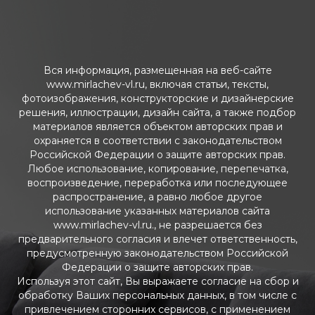
Вся информация, размещенная на веб-сайте
www.mirlachev-vl.ru, включая статьи, тексты,
фотоизображения, конструкторские и дизайнерские
решения, иллюстрации, дизайн сайта, а также подбор
материалов является объектом авторских прав и
охраняется в соответствии с законодательством
Российской Федерации о защите авторских прав.
Любое использование, копирование, перепечатка,
воспроизведение, переработка или последующее
распространение, а равно любое другое
использование указанных материалов сайта
www.mirlachev-vl.ru., не разрешается без
предварительного согласия и влечет ответственность,
предусмотренную законодательством Российской
Федерации о защите авторских прав.
Используя этот сайт, Вы выражаете согласие на сбор и
обработку Ваших персональных данных, в том числе с
привлечением сторонних сервисов, с применением