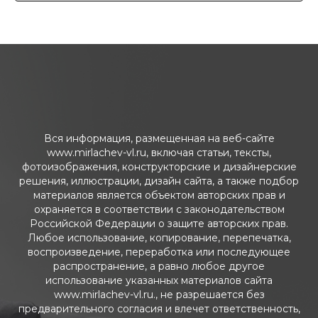
Вся информация, размещенная на веб-сайте
www.mirlachev-vl.ru, включая статьи, тексты,
фотоизображения, конструкторские и дизайнерские
решения, иллюстрации, дизайн сайта, а также подбор
материалов является объектом авторских прав и
охраняется в соответствии с законодательством
Российской Федерации о защите авторских прав.
Любое использование, копирование, перепечатка,
воспроизведение, переработка или последующее
распространение, а равно любое другое
использование указанных материалов сайта
www.mirlachev-vl.ru., не разрешается без
предварительного согласия и влечет ответственность,