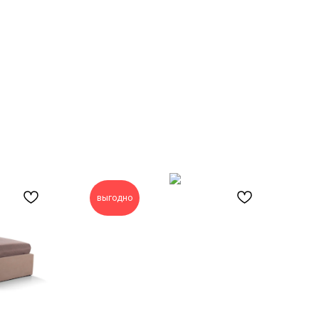
выгодно