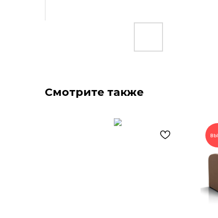
Смотрите также
вы