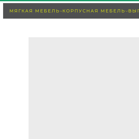
МЯГКАЯ МЕБЕЛЬ
КОРПУСНАЯ МЕБЕЛЬ
ВЫ