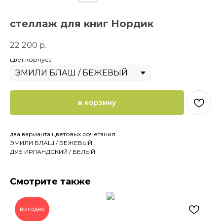
стеллаж для книг Нордик
22 200
р.
цвет корпуса
в корзину
два варианта цветовых сочетания
ЭМИЛИ БЛАШ / БЕЖЕВЫЙ
ДУБ ИРЛАНДСКИЙ / БЕЛЫЙ
Смотрите также
выгодно