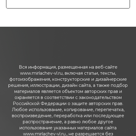
Вся информация, размещенная на веб-сайте
www.mirlachev-vl.ru, включая статьи, тексты,
фотоизображения, конструкторские и дизайнерские
решения, иллюстрации, дизайн сайта, а также подбор
материалов является объектом авторских прав и
охраняется в соответствии с законодательством
Российской Федерации о защите авторских прав.
Любое использование, копирование, перепечатка,
воспроизведение, переработка или последующее
распространение, а равно любое другое
использование указанных материалов сайта
www.mirlachev-vl.ru., не разрешается без