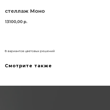
стеллаж Моно
13100,00
р.
заказать
8 вариантов цветовых решений
Смотрите также