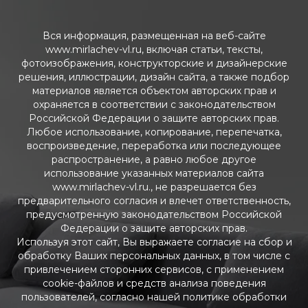
Вся информация, размещенная на веб-сайте
www.mirlachev-vl.ru, включая статьи, тексты,
фотоизображения, конструкторские и дизайнерские
решения, иллюстрации, дизайн сайта, а также подбор
материалов является объектом авторских прав и
охраняется в соответствии с законодательством
Российской Федерации о защите авторских прав.
Любое использование, копирование, перепечатка,
воспроизведение, переработка или последующее
распространение, а равно любое другое
использование указанных материалов сайта
www.mirlachev-vl.ru., не разрешается без
предварительного согласия и влечет ответственность,
предусмотренную законодательством Российской
Федерации о защите авторских прав.
Используя этот сайт, Вы выражаете согласие на сбор и
обработку Ваших персональных данных, в том числе с
привлечением сторонних сервисов, с применением
cookie-файлов и средств анализа поведения
пользователей, согласно нашей политике обработки