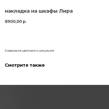
накладка на шкафы Лира
8900,00
р.
заказать
3 варианта цветового решения
Смотрите также