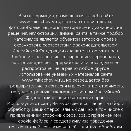
Вся информация, размещенная на веб-сайте
www.mirlachev-vl.ru, включая статьи, тексты,
фотоизображения, конструкторские и дизайнерские
решения, иллюстрации, дизайн сайта, а также подбор
материалов является объектом авторских прав и
охраняется в соответствии с законодательством
Российской Федерации о защите авторских прав.
Любое использование, копирование, перепечатка,
воспроизведение, переработка или последующее
распространение, а равно любое другое
использование указанных материалов сайта
www.mirlachev-vl.ru., не разрешается без
предварительного согласия и влечет ответственность,
предусмотренную законодательством Российской
Федерации о защите авторских прав.
Используя этот сайт, Вы выражаете согласие на сбор и
обработку Ваших персональных данных, в том числе с
привлечением сторонних сервисов, с применением
cookie-файлов и средств анализа поведения
пользователей, согласно нашей политике обработки