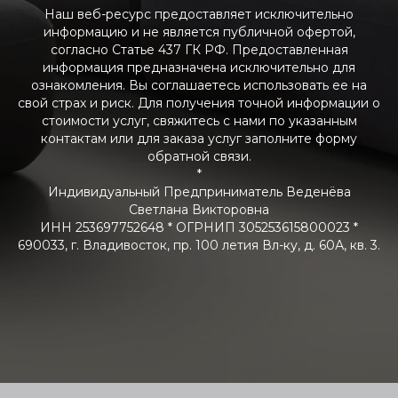
Наш веб-ресурс предоставляет исключительно
информацию и не является публичной офертой,
согласно Статье 437 ГК РФ. Предоставленная
информация предназначена исключительно для
ознакомления. Вы соглашаетесь использовать ее на
свой страх и риск. Для получения точной информации о
стоимости услуг, свяжитесь с нами по указанным
контактам или для заказа услуг заполните форму
обратной связи.
*
Индивидуальный Предприниматель Веденёва
Светлана Викторовна
ИНН 253697752648 * ОГРНИП 305253615800023 *
690033, г. Владивосток, пр. 100 летия Вл-ку, д. 60А, кв. 3.