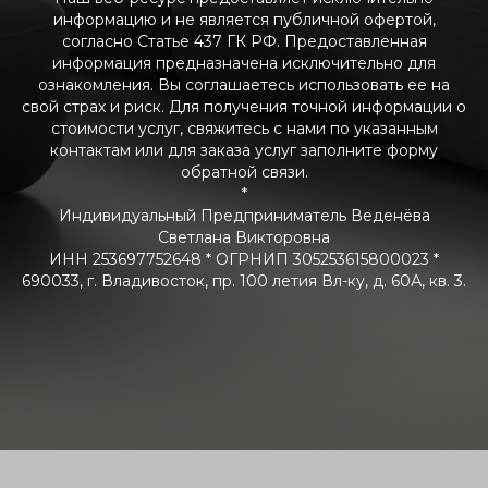
информацию и не является публичной офертой,
согласно Статье 437 ГК РФ. Предоставленная
информация предназначена исключительно для
ознакомления. Вы соглашаетесь использовать ее на
свой страх и риск. Для получения точной информации о
стоимости услуг, свяжитесь с нами по указанным
контактам или для заказа услуг заполните форму
обратной связи.
*
Индивидуальный Предприниматель Веденёва
Светлана Викторовна
ИНН 253697752648 * ОГРНИП 305253615800023 *
690033, г. Владивосток, пр. 100 летия Вл-ку, д. 60А, кв. 3.