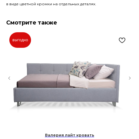
в виде цветной кромки на отдельных деталях.
Смотрите также
выгодно
Валерия лайт кровать