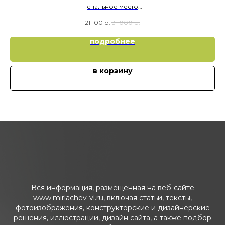
спальное место
90х190
21 100
р.
31 000
р.
подробнее
в корзину
Вся информация, размещенная на веб-сайте
www.mirlachev-vl.ru, включая статьи, тексты,
фотоизображения, конструкторские и дизайнерские
решения, иллюстрации, дизайн сайта, а также подбор