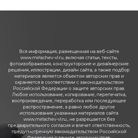
Вся информация, размещенная на веб-сайте
www.mirlachev-vl.ru, включая статьи, тексты,
фотоизображения, конструкторские и дизайнерские
решения, иллюстрации, дизайн сайта, а также подбор
материалов является объектом авторских прав и
охраняется в соответствии с законодательством
Российской Федерации о защите авторских прав.
Любое использование, копирование, перепечатка,
воспроизведение, переработка или последующее
распространение, а равно любое другое
использование указанных материалов сайта
www.mirlachev-vl.ru., не разрешается без
предварительного согласия и влечет ответственность,
предусмотренную законодательством Российской
Федерации о защите авторских прав.