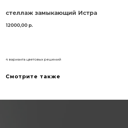
стеллаж замыкающий Истра
12000,00
р.
заказать
4 варианта цветовых решений
Смотрите также