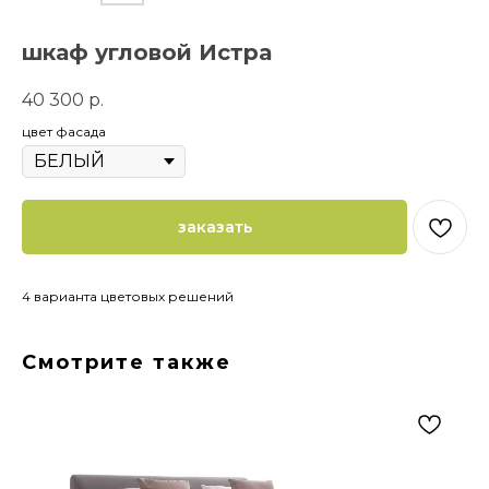
шкаф угловой Истра
40 300
р.
цвет фасада
заказать
4 варианта цветовых решений
Смотрите также