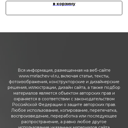
в корзину
Вся информация, размещенная на веб-сайте
www.mirlachev-vl.ru, включая статьи, тексты,
фотоизображения, конструкторские и дизайнерские
решения, иллюстрации, дизайн сайта, а также подбор
материалов является объектом авторских прав и
охраняется в соответствии с законодательством
Российской Федерации о защите авторских прав.
Любое использование, копирование, перепечатка,
воспроизведение, переработка или последующее
распространение, а равно любое другое
использование указанных материалов сайта