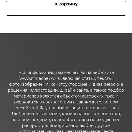
в корзину
Вся информация, размещенная на веб-сайте
www.mirlachev-vl.ru, включая статьи, тексты,
фотоизображения, конструкторские и дизайнерские
решения, иллюстрации, дизайн сайта, а также подбор
материалов является объектом авторских прав и
охраняется в соответствии с законодательством
Российской Федерации о защите авторских прав.
Любое использование, копирование, перепечатка,
воспроизведение, переработка или последующее
распространение, а равно любое другое
использование указанных материалов сайта