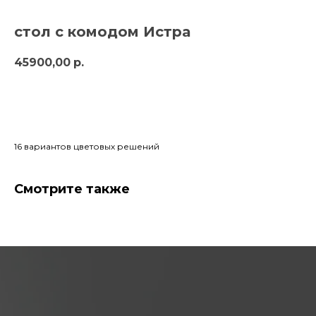
стол с комодом Истра
45900,00
р.
заказать
16 вариантов цветовых решений
Смотрите также