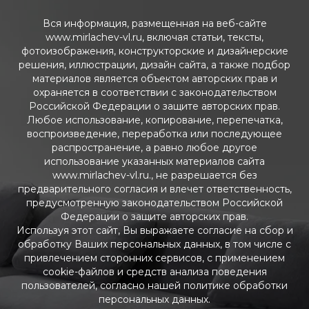
Вся информация, размещенная на веб-сайте
www.mirlachev-vl.ru, включая статьи, тексты,
фотоизображения, конструкторские и дизайнерские
решения, иллюстрации, дизайн сайта, а также подбор
материалов является объектом авторских прав и
охраняется в соответствии с законодательством
Российской Федерации о защите авторских прав.
Любое использование, копирование, перепечатка,
воспроизведение, переработка или последующее
распространение, а равно любое другое
использование указанных материалов сайта
www.mirlachev-vl.ru., не разрешается без
предварительного согласия и влечет ответственность,
предусмотренную законодательством Российской
Федерации о защите авторских прав.
Используя этот сайт, Вы выражаете согласие на сбор и
обработку Ваших персональных данных, в том числе с
привлечением сторонних сервисов, с применением
cookie-файлов и средств анализа поведения
пользователей, согласно нашей политике обработки
персональных данных.