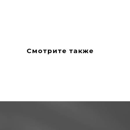
Смотрите также