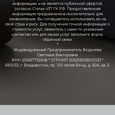
информацию и не является публичной офертой,
согласно Статье 437 ГК РФ. Предоставленная
информация предназначена исключительно для
ознакомления. Вы соглашаетесь использовать ее на
свой страх и риск. Для получения точной информации о
стоимости услуг, свяжитесь с нами по указанным
контактам или для заказа услуг заполните форму
обратной связи.
*
Индивидуальный Предприниматель Веденёва
Светлана Викторовна
ИНН 253697752648 * ОГРНИП 305253615800023 *
690033, г. Владивосток, пр. 100 летия Вл-ку, д. 60А, кв. 3.