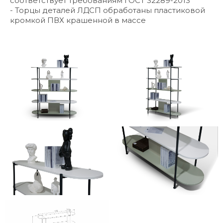
соответствует требованиям ГОСТ 32289-2013
- Торцы деталей ЛДСП обработаны пластиковой
кромкой ПВХ крашенной в массе