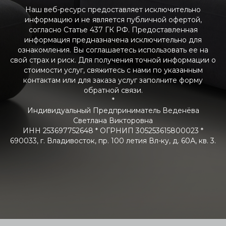
Наш веб-ресурс предоставляет исключительно
информацию и не является публичной офертой,
согласно Статье 437 ГК РФ. Предоставленная
информация предназначена исключительно для
ознакомления. Вы соглашаетесь использовать ее на
свой страх и риск. Для получения точной информации о
стоимости услуг, свяжитесь с нами по указанным
контактам или для заказа услуг заполните форму
обратной связи.
*
Индивидуальный Предприниматель Веденёва
Светлана Викторовна
ИНН 253697752648 * ОГРНИП 305253615800023 *
690033, г. Владивосток, пр. 100 летия Вл-ку, д. 60А, кв. 3.