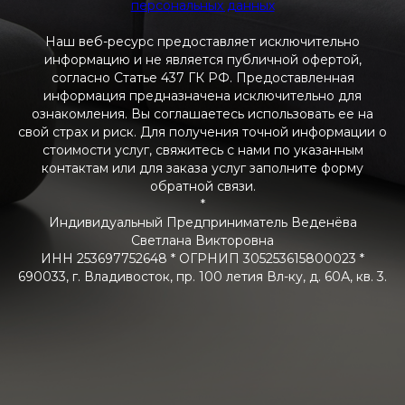
персональных данных
Наш веб-ресурс предоставляет исключительно
информацию и не является публичной офертой,
согласно Статье 437 ГК РФ. Предоставленная
информация предназначена исключительно для
ознакомления. Вы соглашаетесь использовать ее на
свой страх и риск. Для получения точной информации о
стоимости услуг, свяжитесь с нами по указанным
контактам или для заказа услуг заполните форму
обратной связи.
*
Индивидуальный Предприниматель Веденёва
Светлана Викторовна
ИНН 253697752648 * ОГРНИП 305253615800023 *
690033, г. Владивосток, пр. 100 летия Вл-ку, д. 60А, кв. 3.