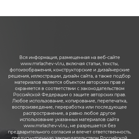
Вся информация, размещенная на веб-сайте
www.mirlachev-vl.ru, включая статьи, тексты,
фотоизображения, конструкторские и дизайнерские
решения, иллюстрации, дизайн сайта, а также подбор
материалов является объектом авторских прав и
охраняется в соответствии с законодательством
Российской Федерации о защите авторских прав.
Любое использование, копирование, перепечатка,
воспроизведение, переработка или последующее
распространение, а равно любое другое
использование указанных материалов сайта
www.mirlachev-vl.ru., не разрешается без
предварительного согласия и влечет ответственность,
предусмотренную законодательством Российской