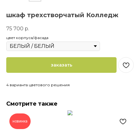
шкаф трехстворчатый Колледж
75 700
р.
цвет корпуса/фасада
заказать
4 варианта цветового решения
Смотрите также
новинка