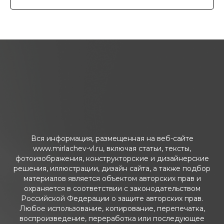
Вся информация, размещенная на веб-сайте
www.mirlachev-vl.ru, включая статьи, тексты,
фотоизображения, конструкторские и дизайнерские
решения, иллюстрации, дизайн сайта, а также подбор
материалов является объектом авторских прав и
охраняется в соответствии с законодательством
Российской Федерации о защите авторских прав.
Любое использование, копирование, перепечатка,
воспроизведение, переработка или последующее