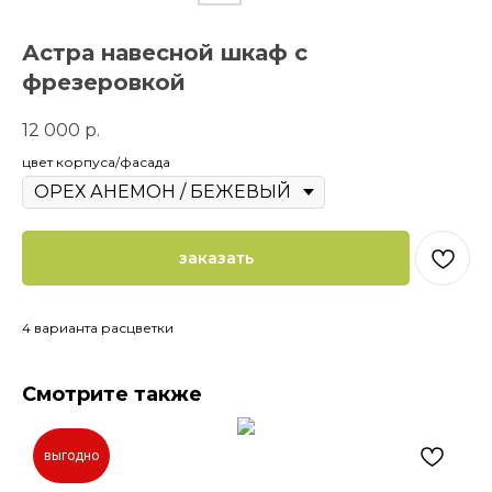
Астра навесной шкаф с
фрезеровкой
12 000
р.
цвет корпуса/фасада
заказать
4 варианта расцветки
Смотрите также
выгодно