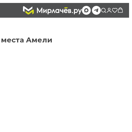
х места Амели