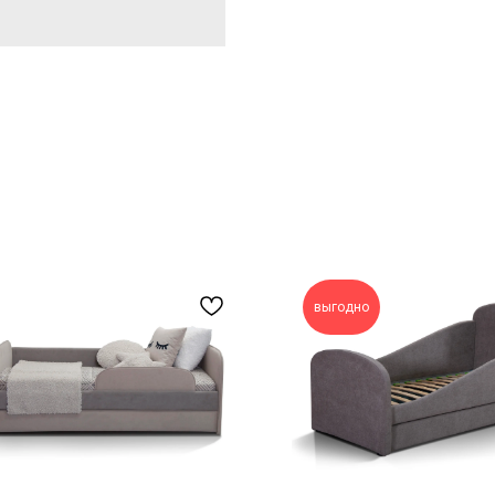
выгодно