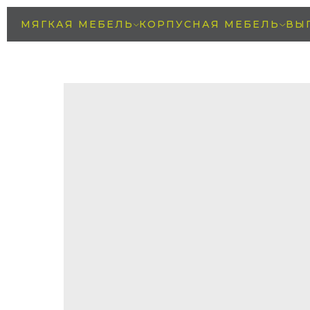
МЯГКАЯ МЕБЕЛЬ
КОРПУСНАЯ МЕБЕЛЬ
ВЫ