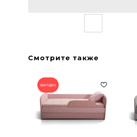
Смотрите также
выгодно